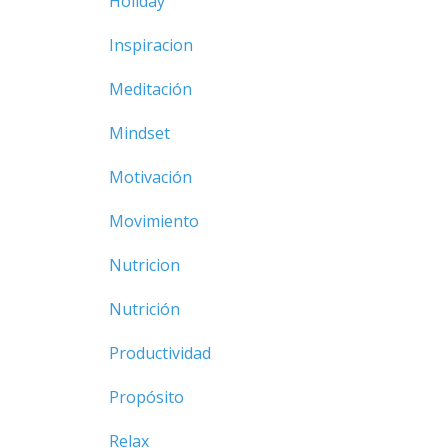
Holiday
Inspiracion
Meditación
Mindset
Motivación
Movimiento
Nutricion
Nutrición
Productividad
Propósito
Relax