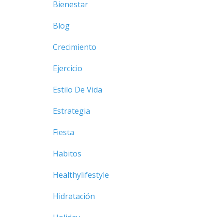
Bienestar
Blog
Crecimiento
Ejercicio
Estilo De Vida
Estrategia
Fiesta
Habitos
Healthylifestyle
Hidratación