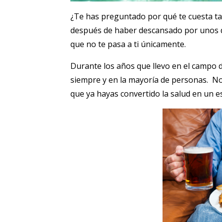
¿Te has preguntado por qué te cuesta tan
después de haber descansado por unos día
que no te pasa a ti únicamente.
Durante los años que llevo en el campo 
siempre y en la mayoría de personas. N
que ya hayas convertido la salud en un es