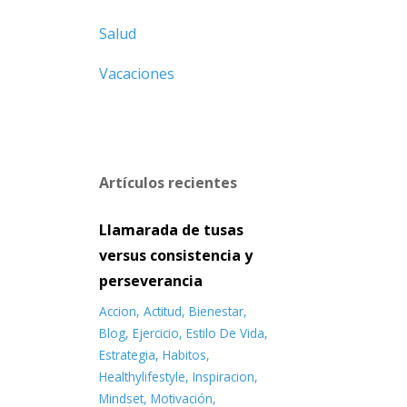
Salud
Vacaciones
Artículos recientes
Llamarada de tusas
versus consistencia y
perseverancia
Accion
Actitud
Bienestar
Blog
Ejercicio
Estilo De Vida
Estrategia
Habitos
Healthylifestyle
Inspiracion
Mindset
Motivación