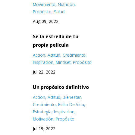
Movimiento
Nutrición
Propósito
Salud
Aug 09, 2022
Sé la estrella de tu
propia película
Accion
Actitud
Crecimiento
Inspiracion
Mindset
Propósito
Jul 22, 2022
Un propósito definitivo
Accion
Actitud
Bienestar
Crecimiento
Estilo De Vida
Estrategia
Inspiracion
Motivación
Propósito
Jul 19, 2022