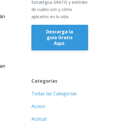
Estratégica GRATIS y entérate
de cuáles son y cómo
tán
aplicarlos en tu vida.
Descarga la
guía Gratis
Aquí.
tan
Categorías
Todas las Categorías
Accion
Actitud