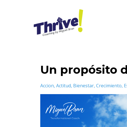
Un propósito d
Accion
Actitud
Bienestar
Crecimiento
E