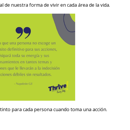
l de nuestra forma de vivir en cada área de la vida.
istinto para cada persona cuando toma una acción.