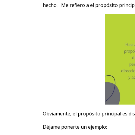
hecho. Me refiero a el propósito principa
Obviamente, el propósito principal es d
Déjame ponerte un ejemplo: