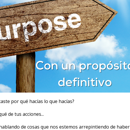
aste por qué hacías lo que hacías?
qué de tus acciones...
 hablando de cosas que nos estemos arrepintiendo de haber