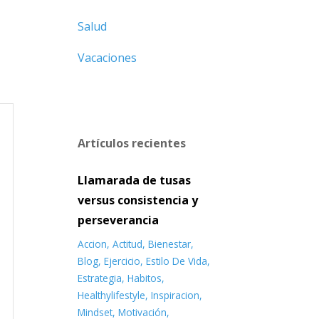
Salud
Vacaciones
Artículos recientes
Llamarada de tusas
versus consistencia y
perseverancia
Accion
Actitud
Bienestar
Blog
Ejercicio
Estilo De Vida
Estrategia
Habitos
Healthylifestyle
Inspiracion
Mindset
Motivación