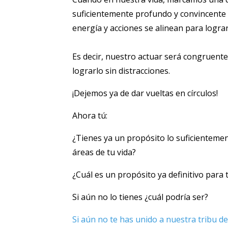
suficientemente profundo y convincente 
energía y acciones se alinean para lograr
Es decir, nuestro actuar será congruent
lograrlo sin distracciones.
¡Dejemos ya de dar vueltas en círculos!
Ahora tú:
¿Tienes ya un propósito lo suficientement
áreas de tu vida?
¿Cuál es un propósito ya definitivo para t
Si aún no lo tienes ¿cuál podría ser?
Si aún no te has unido a nuestra tribu d