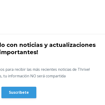
 con noticias y actualizaciones
importantes!
os para recibir las más recientes noticias de Thrive!
s, tu información NO será compartida
Suscríbete