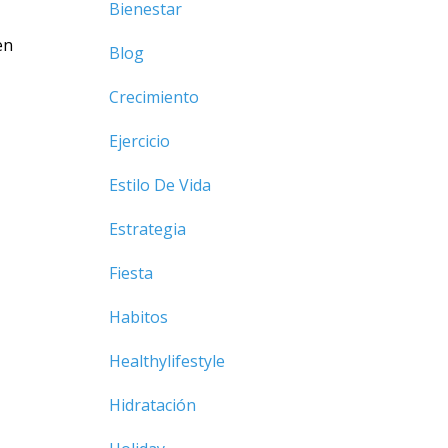
Bienestar
en
Blog
Crecimiento
Ejercicio
Estilo De Vida
Estrategia
Fiesta
Habitos
Healthylifestyle
Hidratación