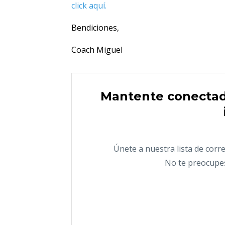
click aquí.
Bendiciones,
Coach Miguel
Mantente conectado
Únete a nuestra lista de corre
No te preocupe