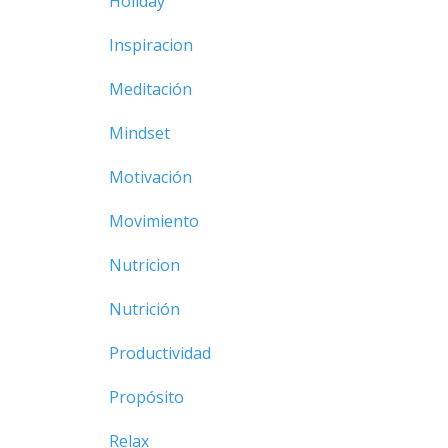
Holiday
Inspiracion
Meditación
Mindset
Motivación
Movimiento
Nutricion
Nutrición
Productividad
Propósito
o
Relax