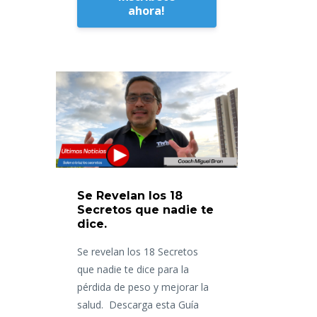
ahora!
Se Revelan los 18
Secretos que nadie te
dice.
Se revelan los 18 Secretos
que nadie te dice para la
pérdida de peso y mejorar la
salud. Descarga esta Guía