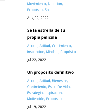
Movimiento
Nutrición
Propósito
Salud
Aug 09, 2022
Sé la estrella de tu
propia película
Accion
Actitud
Crecimiento
Inspiracion
Mindset
Propósito
Jul 22, 2022
Un propósito definitivo
Accion
Actitud
Bienestar
Crecimiento
Estilo De Vida
Estrategia
Inspiracion
Motivación
Propósito
Jul 19, 2022