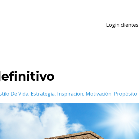
Login clientes
efinitivo
stilo De Vida
Estrategia
Inspiracion
Motivación
Propósito