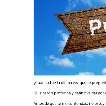
¿Cuándo fue la última vez que te pregunt
Sí, la razón profunda y definitiva del por 
Antes de que te me confundas, no estoy