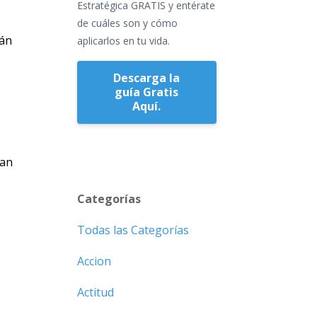
Estratégica GRATIS y entérate
de cuáles son y cómo
tán
aplicarlos en tu vida.
Descarga la
guía Gratis
Aquí.
tan
Categorías
Todas las Categorías
Accion
Actitud