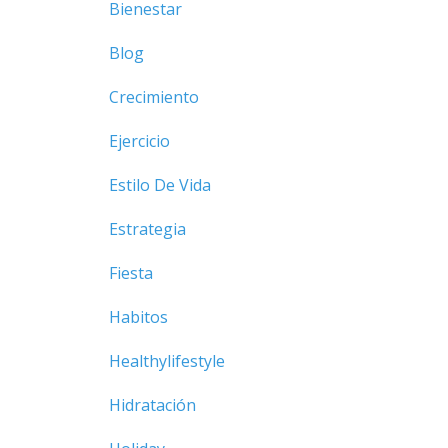
Bienestar
Blog
Crecimiento
Ejercicio
Estilo De Vida
Estrategia
Fiesta
Habitos
Healthylifestyle
Hidratación