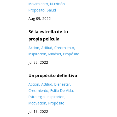
Movimiento
Nutrición
Propósito
Salud
Aug 09, 2022
Sé la estrella de tu
propia película
Accion
Actitud
Crecimiento
Inspiracion
Mindset
Propósito
Jul 22, 2022
Un propósito definitivo
Accion
Actitud
Bienestar
Crecimiento
Estilo De Vida
Estrategia
Inspiracion
Motivación
Propósito
Jul 19, 2022