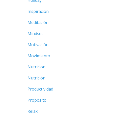
Holiday
Inspiracion
Meditación
Mindset
Motivación
Movimiento
Nutricion
Nutrición
Productividad
Propósito
Relax