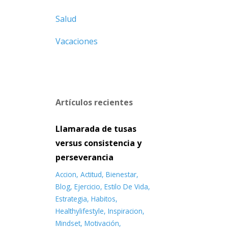
Salud
Vacaciones
Artículos recientes
Llamarada de tusas
versus consistencia y
perseverancia
Accion
Actitud
Bienestar
Blog
Ejercicio
Estilo De Vida
Estrategia
Habitos
Healthylifestyle
Inspiracion
Mindset
Motivación