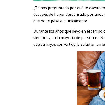
¿Te has preguntado por qué te cuesta tan
después de haber descansado por unos día
que no te pasa a ti únicamente.
Durante los años que llevo en el campo 
siempre y en la mayoría de personas. N
que ya hayas convertido la salud en un es