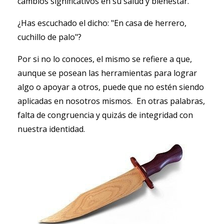
cambios significativos en su salud y bienestar.
¿Has escuchado el dicho: "En casa de herrero,
cuchillo de palo"?
Por si no lo conoces, el mismo se refiere a que,
aunque se posean las herramientas para lograr
algo o apoyar a otros, puede que no estén siendo
aplicadas en nosotros mismos. En otras palabras,
falta de congruencia y quizás de integridad con
nuestra identidad.