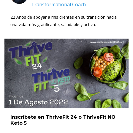
Transformational Coach
22 Años de apoyar a mis clientes en su transición hacia
una vida más gratificante, saludable y activa.
Inscríbete en ThriveFit 24 o ThriveFit NO
Keto 5