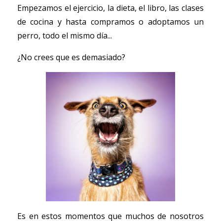
Empezamos el ejercicio, la dieta, el libro, las clases
de cocina y hasta compramos o adoptamos un
perro, todo el mismo día...
¿No crees que es demasiado?
Es en estos momentos que muchos de nosotros