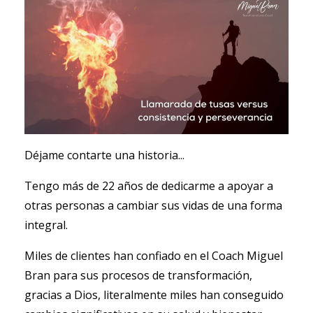
Déjame contarte una historia...
Tengo más de 22 años de dedicarme a apoyar a
otras personas a cambiar sus vidas de una forma
integral.
Miles de clientes han confiado en el Coach Miguel
Bran para sus procesos de transformación,
gracias a Dios, literalmente miles han conseguido