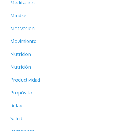
Meditación
Mindset
Motivación
Movimiento
Nutricion
Nutrición
Productividad
Propósito
Relax
Salud