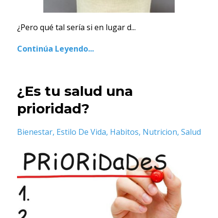
¿Pero qué tal sería si en lugar d...
Continúa Leyendo...
¿Es tu salud una
prioridad?
Bienestar
Estilo De Vida
Habitos
Nutricion
Salud