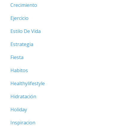
Crecimiento
Ejercicio
Estilo De Vida
Estrategia
Fiesta
Habitos
Healthylifestyle
Hidratación
Holiday
Inspiracion