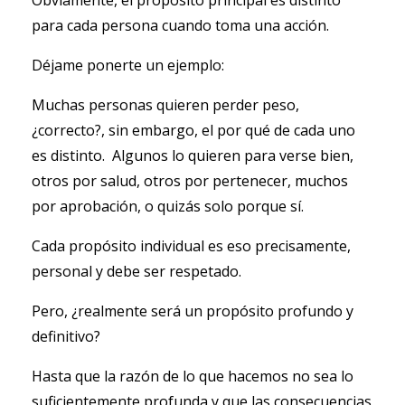
Obviamente, el propósito principal es distinto
para cada persona cuando toma una acción.
Déjame ponerte un ejemplo:
Muchas personas quieren perder peso,
¿correcto?, sin embargo, el por qué de cada uno
es distinto. Algunos lo quieren para verse bien,
otros por salud, otros por pertenecer, muchos
por aprobación, o quizás solo porque sí.
Cada propósito individual es eso precisamente,
personal y debe ser respetado.
Pero, ¿realmente será un propósito profundo y
definitivo?
Hasta que la razón de lo que hacemos no sea lo
suficientemente profunda y que las consecuencias