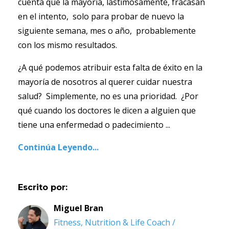
cuenta que la mayoría, lastimosamente, fracasan
en el intento, solo para probar de nuevo la
siguiente semana, mes o año, probablemente
con los mismo resultados.
¿A qué podemos atribuir esta falta de éxito en la
mayoría de nosotros al querer cuidar nuestra
salud? Simplemente, no es una prioridad. ¿Por
qué cuando los doctores le dicen a alguien que
tiene una enfermedad o padecimiento ...
Continúa Leyendo...
Escrito por:
Miguel Bran
Fitness, Nutrition & Life Coach /