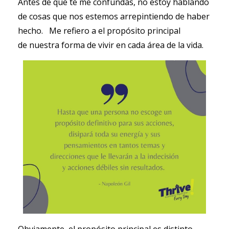
Antes de que te me confundas, no estoy hablando
de cosas que nos estemos arrepintiendo de haber
hecho. Me refiero a el propósito principal
de nuestra forma de vivir en cada área de la vida.