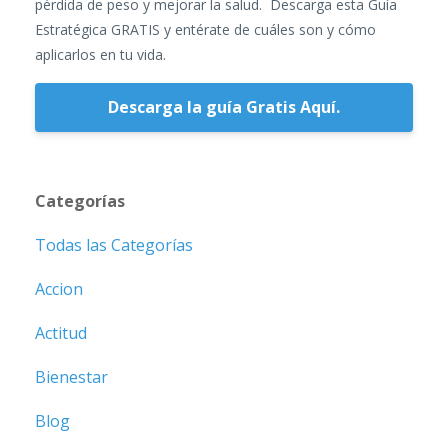
pérdida de peso y mejorar la salud. Descarga esta Guía
Estratégica GRATIS y entérate de cuáles son y cómo
aplicarlos en tu vida.
Descarga la guía Gratis Aquí.
Categorías
Todas las Categorías
Accion
Actitud
Bienestar
Blog