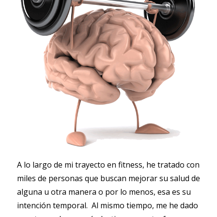
A lo largo de mi trayecto en fitness, he tratado con
miles de personas que buscan mejorar su salud de
alguna u otra manera o por lo menos, esa es su
intención temporal. Al mismo tiempo, me he dado