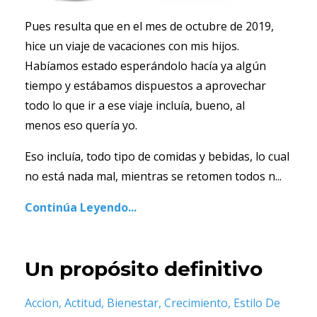
Pues resulta que en el mes de octubre de 2019,
hice un viaje de vacaciones con mis hijos.
Habíamos estado esperándolo hacía ya algún
tiempo y estábamos dispuestos a aprovechar
todo lo que ir a ese viaje incluía, bueno, al
menos eso quería yo.
Eso incluía, todo tipo de comidas y bebidas, lo cual
no está nada mal, mientras se retomen todos n...
Continúa Leyendo...
Un propósito definitivo
Accion
Actitud
Bienestar
Crecimiento
Estilo De