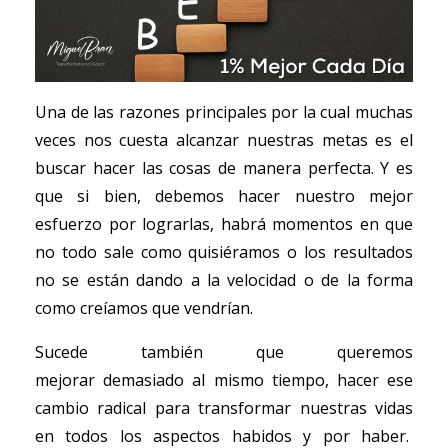
Una de las razones principales por la cual muchas
veces nos cuesta alcanzar nuestras metas es el
buscar hacer las cosas de manera perfecta. Y es
que si bien, debemos hacer nuestro mejor
esfuerzo por lograrlas, habrá momentos en que
no todo sale como quisiéramos o los resultados
no se están dando a la velocidad o de la forma
como creíamos que vendrían.
Sucede también que queremos
mejorar demasiado al mismo tiempo, hacer ese
cambio radical para transformar nuestras vidas
en todos los aspectos habidos y por haber.