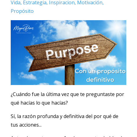
Vida
Estrategia
Inspiracion
Motivación
Propósito
¿Cuándo fue la última vez que te preguntaste por
qué hacías lo que hacías?
Sí, la razón profunda y definitiva del por qué de
tus acciones...