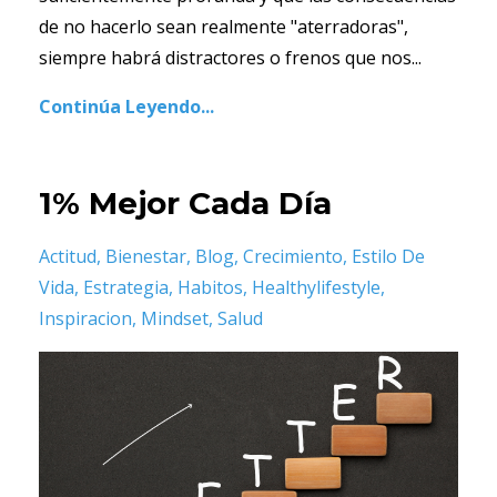
de no hacerlo sean realmente "aterradoras",
siempre habrá distractores o frenos que nos...
Continúa Leyendo...
1% Mejor Cada Día
Actitud
Bienestar
Blog
Crecimiento
Estilo De
Vida
Estrategia
Habitos
Healthylifestyle
Inspiracion
Mindset
Salud