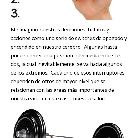
Me imagino nuestras decisiones, hábitos y
acciones como una serie de switches de apagado y
encendido en nuestro cerebro. Algunas hasta
pueden tener una posición intermedia entre las
dos, la cual inevitablemente, se va hacia algunos
de los extremos. Cada uno de esos interruptores
dependen de otros de mayor nivel que se
relacionan con las áreas más importantes de
nuestra vida, en este caso, nuestra salud.