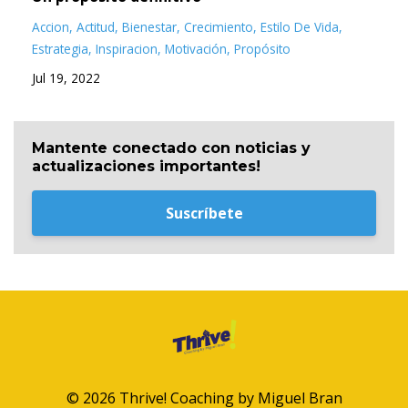
Accion
Actitud
Bienestar
Crecimiento
Estilo De Vida
Estrategia
Inspiracion
Motivación
Propósito
Jul 19, 2022
Mantente conectado con noticias y
actualizaciones importantes!
Suscríbete
© 2026 Thrive! Coaching by Miguel Bran