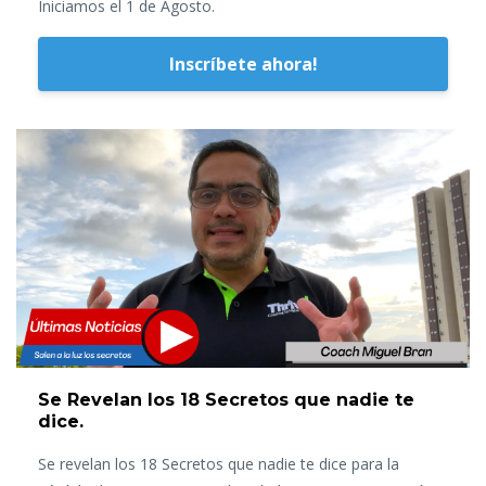
Iniciamos el 1 de Agosto.
Inscríbete ahora!
Se Revelan los 18 Secretos que nadie te
dice.
Se revelan los 18 Secretos que nadie te dice para la