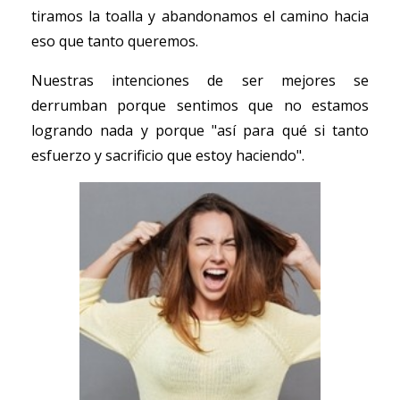
tiramos la toalla y abandonamos el camino hacia
eso que tanto queremos.
Nuestras intenciones de ser mejores se
derrumban porque sentimos que no estamos
logrando nada y porque "así para qué si tanto
esfuerzo y sacrificio que estoy haciendo".