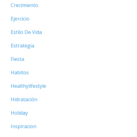
Crecimiento
Ejercicio
Estilo De Vida
Estrategia
Fiesta
Habitos
Healthylifestyle
Hidratación
Holiday
Inspiracion