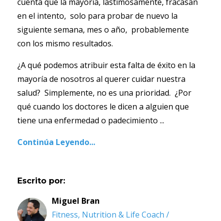
cuenta que la mayoría, lastimosamente, fracasan
en el intento, solo para probar de nuevo la
siguiente semana, mes o año, probablemente
con los mismo resultados.
¿A qué podemos atribuir esta falta de éxito en la
mayoría de nosotros al querer cuidar nuestra
salud? Simplemente, no es una prioridad. ¿Por
qué cuando los doctores le dicen a alguien que
tiene una enfermedad o padecimiento ...
Continúa Leyendo...
Escrito por:
Miguel Bran
Fitness, Nutrition & Life Coach /