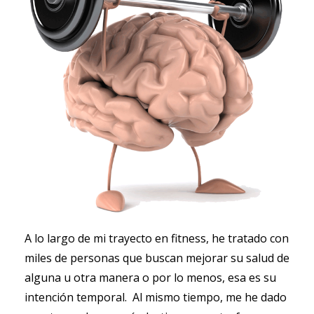
A lo largo de mi trayecto en fitness, he tratado con
miles de personas que buscan mejorar su salud de
alguna u otra manera o por lo menos, esa es su
intención temporal. Al mismo tiempo, me he dado