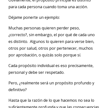
Obviamente, el propósito principal es distinto
para cada persona cuando toma una acción.
Déjame ponerte un ejemplo:
Muchas personas quieren perder peso,
¿correcto?, sin embargo, el por qué de cada uno
es distinto. Algunos lo quieren para verse bien,
otros por salud, otros por pertenecer, muchos
por aprobación, o quizás solo porque sí.
Cada propósito individual es eso precisamente,
personal y debe ser respetado.
Pero, ¿realmente será un propósito profundo y
definitivo?
Hasta que la razón de lo que hacemos no sea lo
suficientemente profunda y que las consecuencias