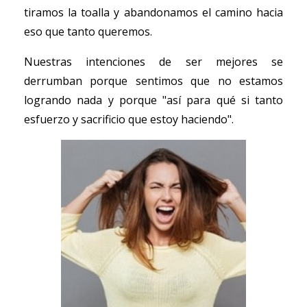
tiramos la toalla y abandonamos el camino hacia
eso que tanto queremos.
Nuestras intenciones de ser mejores se
derrumban porque sentimos que no estamos
logrando nada y porque "así para qué si tanto
esfuerzo y sacrificio que estoy haciendo".