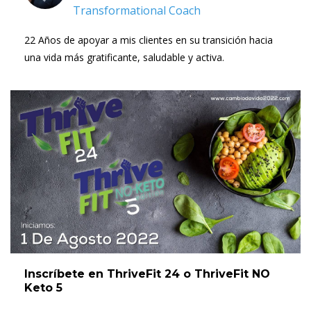
Transformational Coach
22 Años de apoyar a mis clientes en su transición hacia
una vida más gratificante, saludable y activa.
Inscríbete en ThriveFit 24 o ThriveFit NO
Keto 5