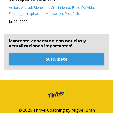
Accion
Actitud
Bienestar
Crecimiento
Estilo De Vida
Estrategia
Inspiracion
Motivación
Propósito
Jul 19, 2022
Mantente conectado con noticias y
actualizaciones importantes!
Suscríbete
© 2026 Thrive! Coaching by Miguel Bran