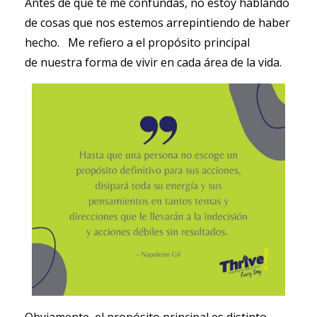
Antes de que te me confundas, no estoy hablando
de cosas que nos estemos arrepintiendo de haber
hecho. Me refiero a el propósito principal
de nuestra forma de vivir en cada área de la vida.