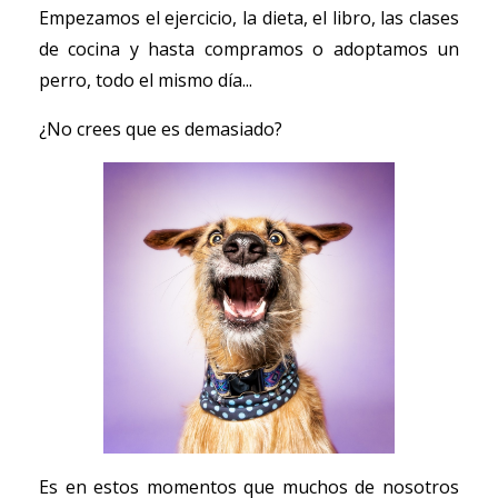
Empezamos el ejercicio, la dieta, el libro, las clases
de cocina y hasta compramos o adoptamos un
perro, todo el mismo día...
¿No crees que es demasiado?
Es en estos momentos que muchos de nosotros